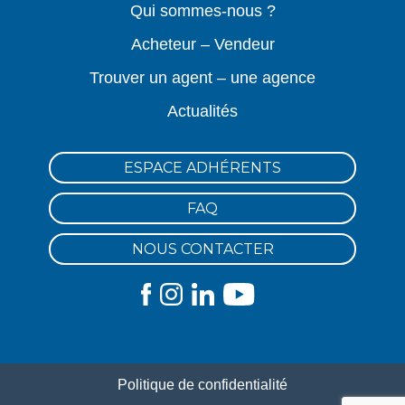
Qui sommes-nous ?
Acheteur – Vendeur
Trouver un agent – une agence
Actualités
ESPACE ADHÉRENTS
FAQ
NOUS CONTACTER
Politique de confidentialité