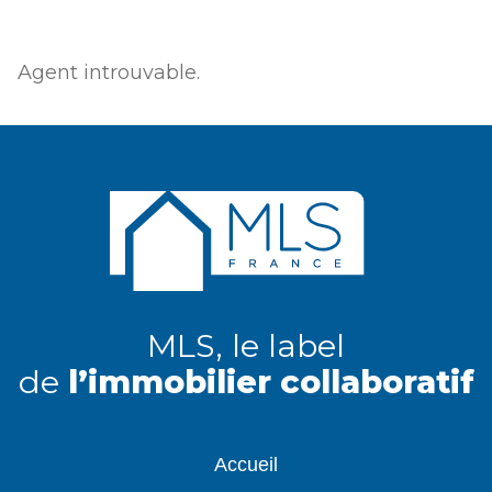
Agent introuvable.
MLS, le label
de
l’immobilier collaboratif
Accueil