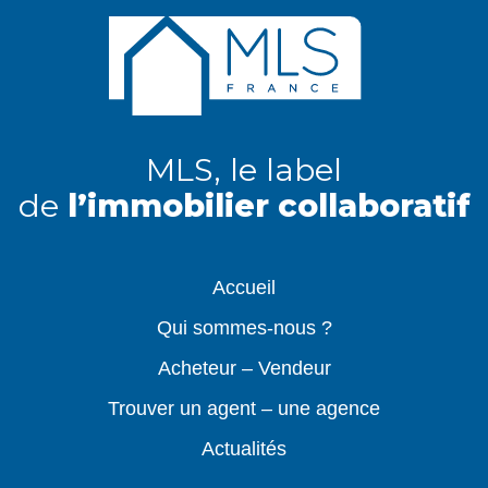
MLS, le label
de
l’immobilier collaboratif
Accueil
Qui sommes-nous ?
Acheteur – Vendeur
Trouver un agent – une agence
Actualités