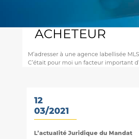
ACHETEUR
M’adresser à une agence labellisée MLS 
C’était pour moi un facteur important 
12
03/2021
L’actualité Juridique du Mandat