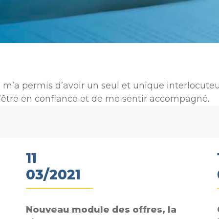
m’a permis d’avoir un seul et unique interlocuteu
d’être en confiance et de me sentir accompagné.
11
03/2021
Nouveau module des offres, la