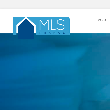
ACCUE