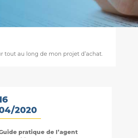
r tout au long de mon projet d’achat.
16
04/2020
Guide pratique de l’agent