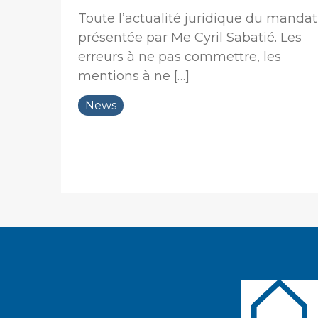
Toute l’actualité juridique du mandat
présentée par Me Cyril Sabatié. Les
erreurs à ne pas commettre, les
mentions à ne […]
News